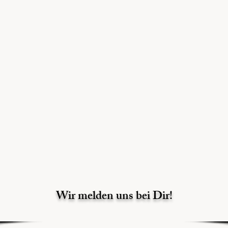
Wir melden uns bei Dir!